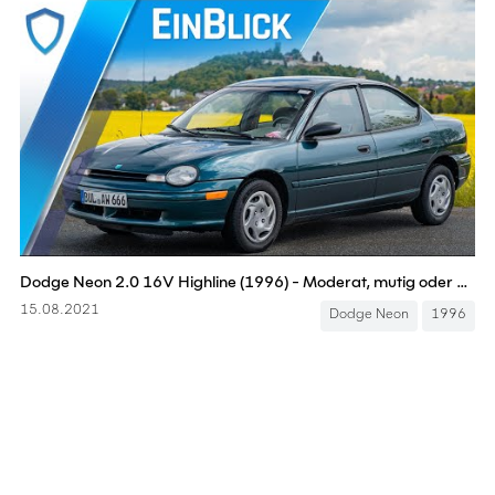
Dodge Neon 2.0 16V Highline (1996) - Moderat, mutig oder missverstanden? Test & Review
15.08.2021
Dodge Neon
1996