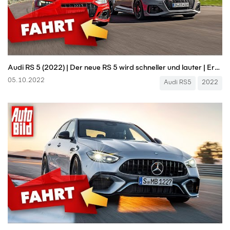
Audi RS 5 (2022) | Der neue RS 5 wird schneller und lauter | Erste Fahrt mit Alexander Bernt
05.10.2022
Audi RS5
2022