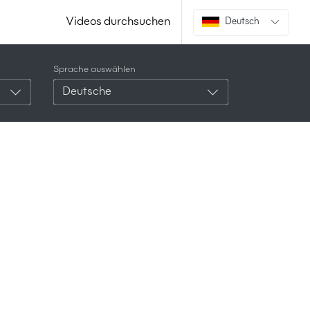
Videos durchsuchen
Deutsch
Sprache auswählen
Deutsche