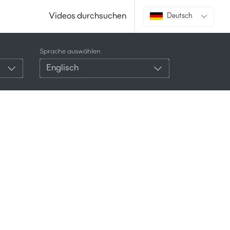
Videos durchsuchen
Deutsch
Sprache auswählen
Englisch