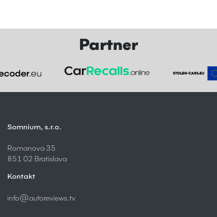
Partner
Somnium, s.r.o.
Romanova 35
851 02 Bratislava
Kontakt
info@autoreviews.tv