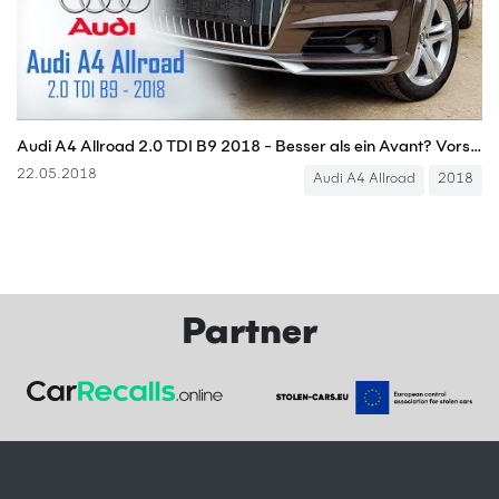
Audi A4 Allroad 2.0 TDI B9 2018 - Besser als ein Avant? Vorstellung, Test & Kaufberatung
22.05.2018
Audi A4 Allroad
2018
Partner