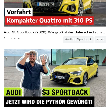
Audi S3 Sportback (2020): Wie groß ist der Unterschied zum A3? – Vorfahrt/Review |auto motor & sport
15.09.2020
Audi S3 Sportback
2020