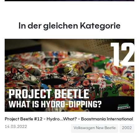
In der gleichen Kategorie
Project Beetle #12 - Hydro...What? - Boostmania International
14.03.2022
Volkswagen New Beetle
2002