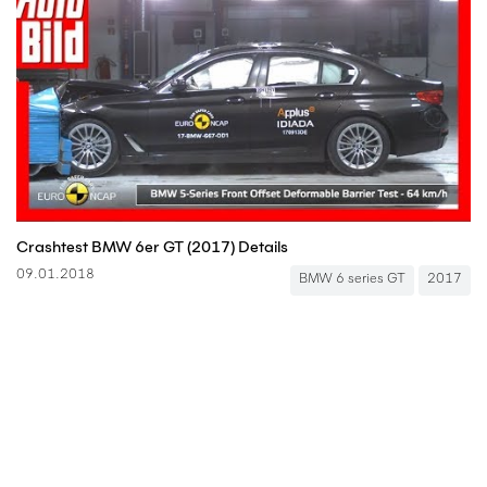
Crashtest BMW 6er GT (2017) Details
09.01.2018
BMW 6 series GT
2017