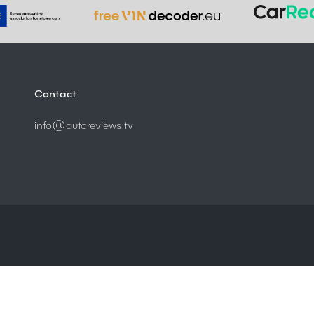
Contact
info@autoreviews.tv