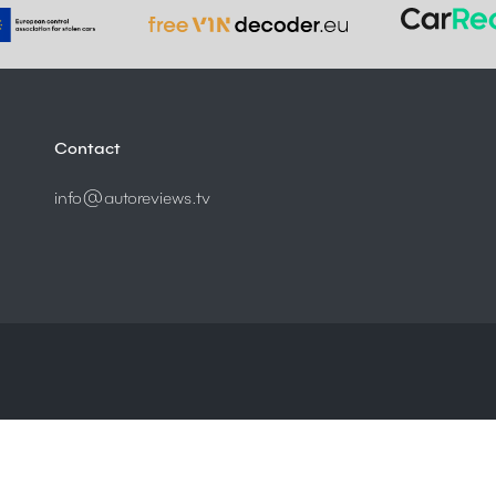
Contact
info@autoreviews.tv