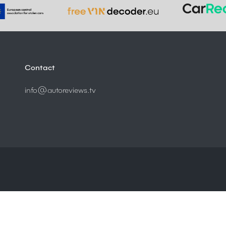
Contact
info@autoreviews.tv