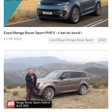
Essai Range Rover Sport PHEV : c'est du lourd !
21.09.2022
Land Rover Range Rover Sport
2023